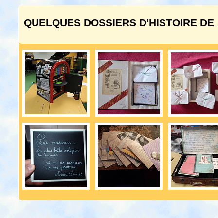
QUELQUES DOSSIERS D'HISTOIRE DE 